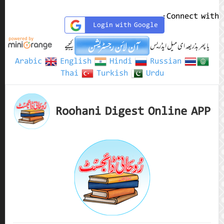
Arabic