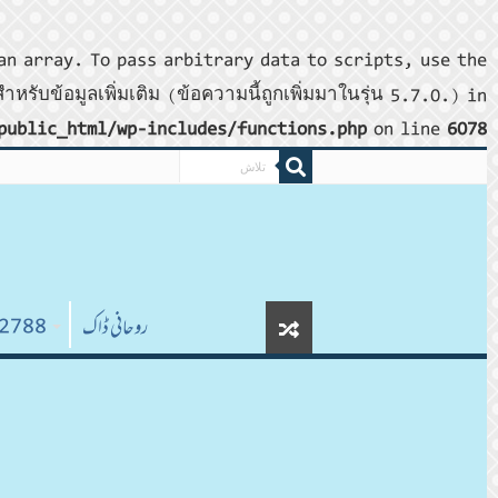
an array. To pass arbitrary data to scripts, use the
ำหรับข้อมูลเพิ่มเติม (ข้อความนี้ถูกเพิ่มมาในรุ่น 5.7.0.) in
public_html/wp-includes/functions.php
on line
6078
روحانی ڈاک
8 (ไม่มีชื่อ)