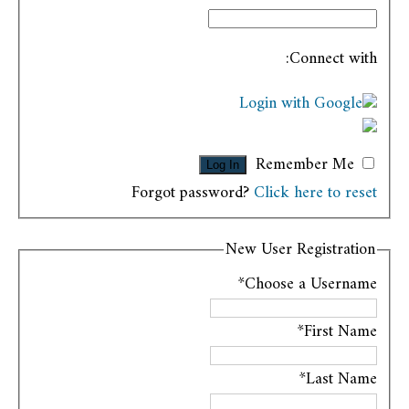
Connect with:
Login with Google
Remember Me
Forgot password?
Click here to reset
New User Registration
*
Choose a Username
*
First Name
*
Last Name