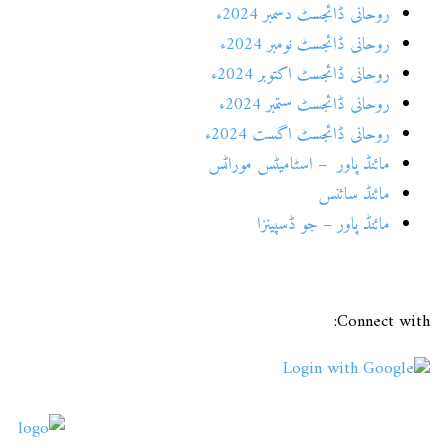
روحانی ڈائجسٹ دسمبر 2024ء
روحانی ڈائجسٹ نومبر 2024ء
روحانی ڈائجسٹ اکتوبر 2024ء
روحانی ڈائجسٹ ستمبر 2024ء
روحانی ڈائجسٹ اگست 2024ء
مائنڈ پاور – اسٹامیٹس موراٹس
مائنڈ سائنس
مائنڈ پاور – جو ڈسپینزا
Connect with:
Login with Google