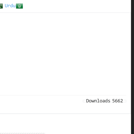
Urdu
Downloads
5662