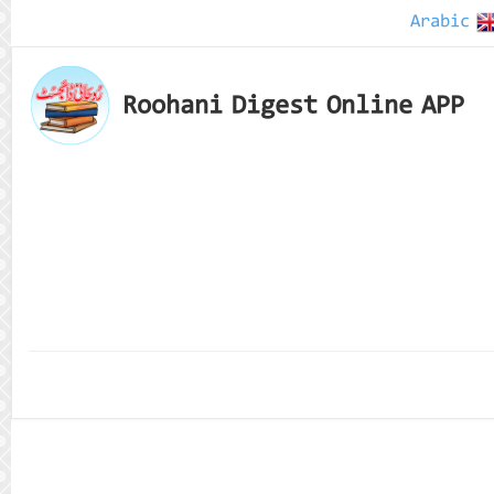
Arabic
Roohani Digest Online APP