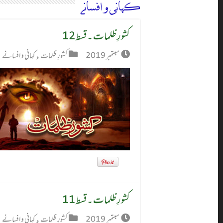
کہانی و افسانے
کشورِ ظلمات ۔ قسط 12
سبتمبر 2019
کشورِ ظلمات
,
کہانی و افسانے
کشورِ ظلمات ۔ قسط 11
سبتمبر 2019
کشورِ ظلمات
,
کہانی و افسانے