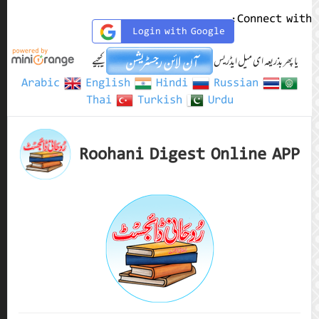
Arabic