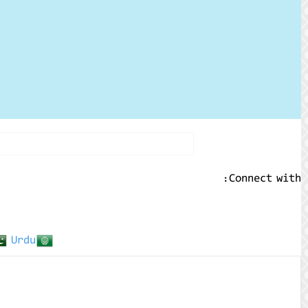
Connect with:
Urdu