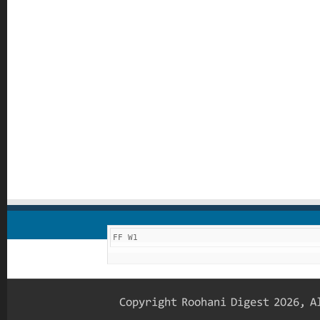
FF W1