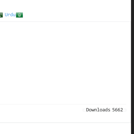
Urdu
Downloads
5662