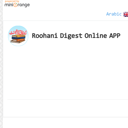
Arabic
Roohani Digest Online APP