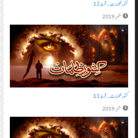
کشورِ ظلمات ۔ قسط 12
ستمبر 2019
کشورِ ظلمات ۔ قسط 11
ستمبر 2019