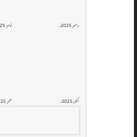
دسمبر 2025ء
نومبر 2025ء
اکتوبر 2025ء
ستمبر 2025ء