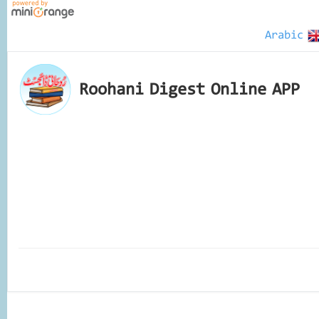
Arabic
Roohani Digest Online APP