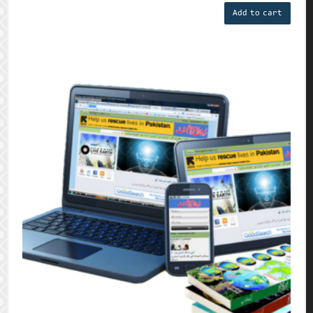
Add to cart