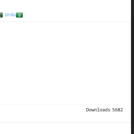
Urdu
Downloads
5682