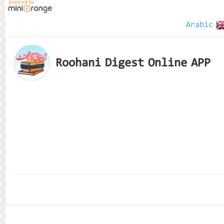
Arabic
Roohani Digest Online APP