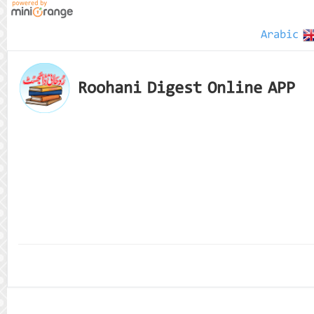
Arabic
Roohani Digest Online APP