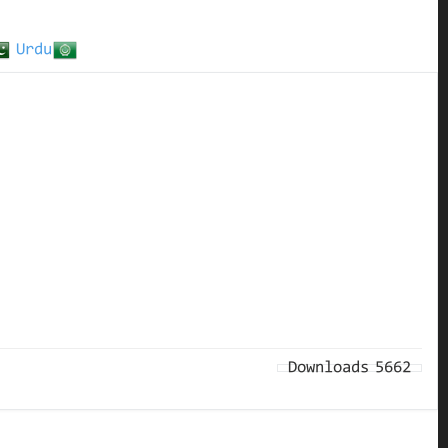
Urdu
Downloads
5662